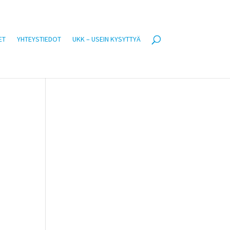
ET
YHTEYSTIEDOT
UKK – USEIN KYSYTTYÄ