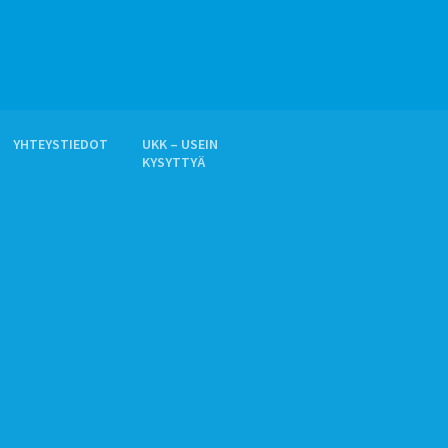
YHTEYSTIEDOT
UKK – USEIN
KYSYTTYÄ