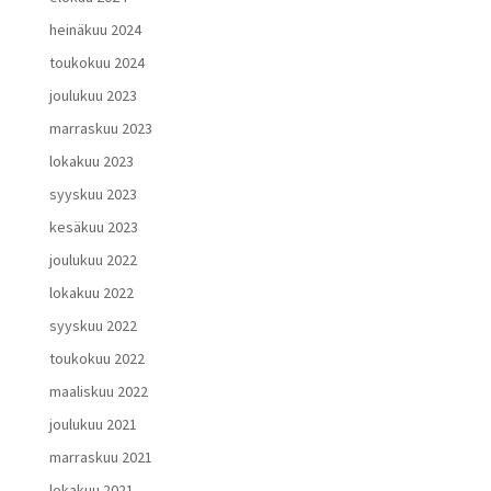
heinäkuu 2024
toukokuu 2024
joulukuu 2023
marraskuu 2023
lokakuu 2023
syyskuu 2023
kesäkuu 2023
joulukuu 2022
lokakuu 2022
syyskuu 2022
toukokuu 2022
maaliskuu 2022
joulukuu 2021
marraskuu 2021
lokakuu 2021