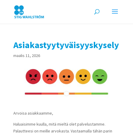
Asiakastyytyväisyyskysely
maalis 11, 2026
Arvoisa asiakkaamme,
Haluaisimme kuulla, mitä mieltä olet palvelustamme.
Palautteesi on meille arvokasta. Vastaamalla tähän parin