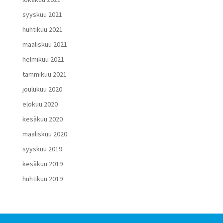
syyskuu 2021
huhtikuu 2021
maaliskuu 2021
helmikuu 2021
tammikuu 2021
joulukuu 2020
elokuu 2020
kesäkuu 2020
maaliskuu 2020
syyskuu 2019
kesäkuu 2019
huhtikuu 2019