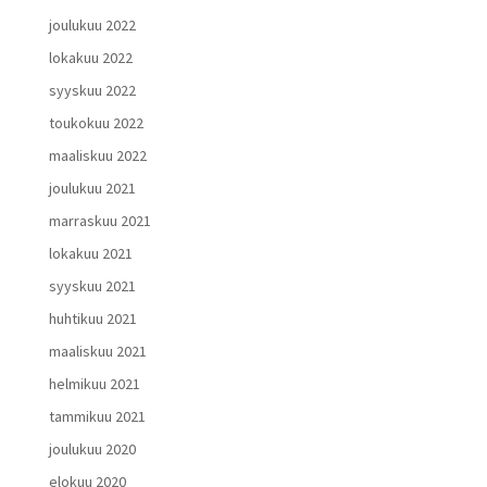
joulukuu 2022
lokakuu 2022
syyskuu 2022
toukokuu 2022
maaliskuu 2022
joulukuu 2021
marraskuu 2021
lokakuu 2021
syyskuu 2021
huhtikuu 2021
maaliskuu 2021
helmikuu 2021
tammikuu 2021
joulukuu 2020
elokuu 2020