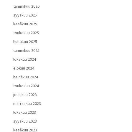
tammikuu 2026
syyskuu 2025
kesäkuu 2025
toukokuu 2025
huhtikuu 2025
tammikuu 2025
lokakuu 2024
elokuu 2024
heinäkuu 2024
toukokuu 2024
joulukuu 2023
marraskuu 2023
lokakuu 2023
syyskuu 2023
kesäkuu 2023