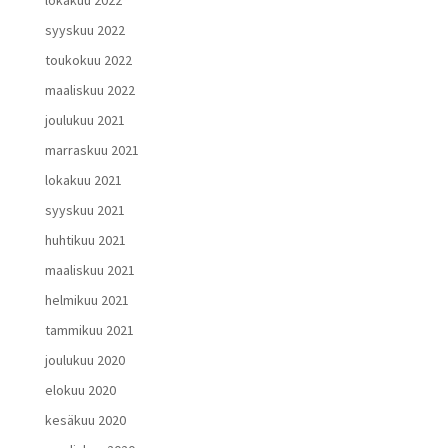
lokakuu 2022
syyskuu 2022
toukokuu 2022
maaliskuu 2022
joulukuu 2021
marraskuu 2021
lokakuu 2021
syyskuu 2021
huhtikuu 2021
maaliskuu 2021
helmikuu 2021
tammikuu 2021
joulukuu 2020
elokuu 2020
kesäkuu 2020