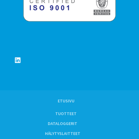
LinkedIn
ETUSIVU
TUOTTEET
DATALOGGERIT
HÄLYTYSLAITTEET