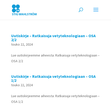
Uutiskirje – Ratkaisuja vetyteknologiaan – OSA
2/2
touko 22, 2024
Lue uutiskirjeemme aiheesta: Ratkaisuja vetyteknologiaan –
OSA 2/2
Uutiskirje – Ratkaisuja vetyteknologiaan – OSA
1/2
touko 22, 2024
Lue uutiskirjeemme aiheesta: Ratkaisuja vetyteknologiaan –
OSA 1/2