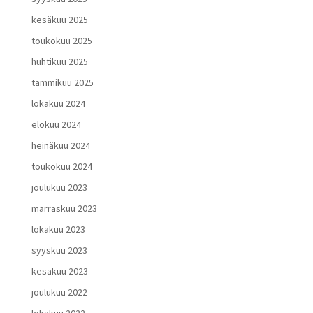
kesäkuu 2025
toukokuu 2025
huhtikuu 2025
tammikuu 2025
lokakuu 2024
elokuu 2024
heinäkuu 2024
toukokuu 2024
joulukuu 2023
marraskuu 2023
lokakuu 2023
syyskuu 2023
kesäkuu 2023
joulukuu 2022