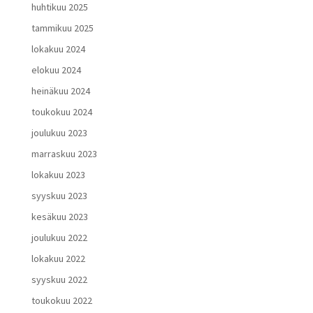
huhtikuu 2025
tammikuu 2025
lokakuu 2024
elokuu 2024
heinäkuu 2024
toukokuu 2024
joulukuu 2023
marraskuu 2023
lokakuu 2023
syyskuu 2023
kesäkuu 2023
joulukuu 2022
lokakuu 2022
syyskuu 2022
toukokuu 2022