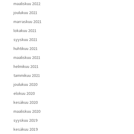
maaliskuu 2022
joulukuu 2021
marraskuu 2021
lokakuu 2021
syyskuu 2021
huhtikuu 2021
maaliskuu 2021
helmikuu 2021
tammikuu 2021
joulukuu 2020
elokuu 2020
kesäkuu 2020
maaliskuu 2020
syyskuu 2019
kesäkuu 2019