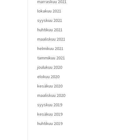
marraskuu 2021
lokakuu 2021
syyskuu 2021
huhtikuu 2021
maaliskuu 2021
helmikuu 2021
tammikuu 2021
joulukuu 2020
elokuu 2020
kesäkuu 2020
maaliskuu 2020
syyskuu 2019
kesäkuu 2019
huhtikuu 2019