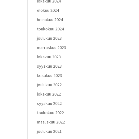
lokakuu 2024
elokuu 2024
heinäkuu 2024
toukokuu 2024
joulukuu 2023
marraskuu 2023
lokakuu 2023
syyskuu 2023
kesäkuu 2023
joulukuu 2022
lokakuu 2022
syyskuu 2022
toukokuu 2022
maaliskuu 2022
joulukuu 2021