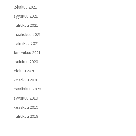
lokakuu 2021
syyskuu 2021
huhtikuu 2021
maaliskuu 2021
helmikuu 2021
tammikuu 2021
joulukuu 2020
elokuu 2020
kesäkuu 2020
maaliskuu 2020
syyskuu 2019
kesäkuu 2019
huhtikuu 2019