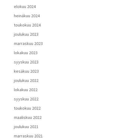
elokuu 2024
heinäkuu 2024
toukokuu 2024
joulukuu 2023
marraskuu 2023
lokakuu 2023
syyskuu 2023
kesäkuu 2023
joulukuu 2022
lokakuu 2022
syyskuu 2022
toukokuu 2022
maaliskuu 2022
joulukuu 2021
marraskuu 2021