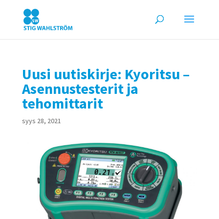
Uusi uutiskirje: Kyoritsu –
Asennustesterit ja
tehomittarit
syys 28, 2021