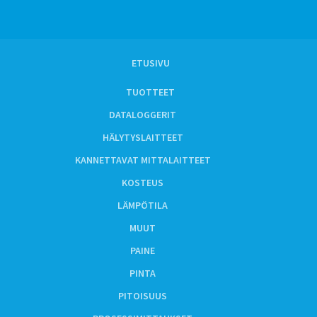
ETUSIVU
TUOTTEET
DATALOGGERIT
HÄLYTYSLAITTEET
KANNETTAVAT MITTALAITTEET
KOSTEUS
LÄMPÖTILA
MUUT
PAINE
PINTA
PITOISUUS