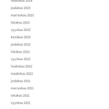
toukokuu 2024
joulukuu 2023
marraskuu 2023
lokakuu 2023
syyskuu 2023
kesäkuu 2023
joulukuu 2022
lokakuu 2022
syyskuu 2022
toukokuu 2022
maaliskuu 2022
joulukuu 2021
marraskuu 2021
lokakuu 2021
syyskuu 2021