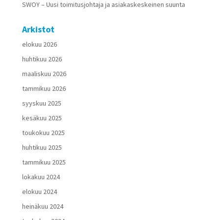
SWOY – Uusi toimitusjohtaja ja asiakaskeskeinen suunta
Arkistot
elokuu 2026
huhtikuu 2026
maaliskuu 2026
tammikuu 2026
syyskuu 2025
kesäkuu 2025
toukokuu 2025
huhtikuu 2025
tammikuu 2025
lokakuu 2024
elokuu 2024
heinäkuu 2024