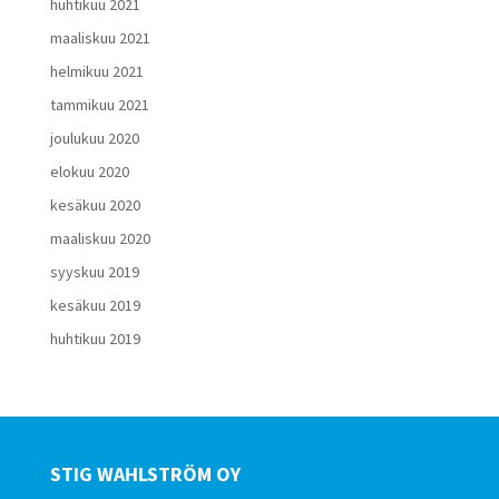
huhtikuu 2021
maaliskuu 2021
helmikuu 2021
tammikuu 2021
joulukuu 2020
elokuu 2020
kesäkuu 2020
maaliskuu 2020
syyskuu 2019
kesäkuu 2019
huhtikuu 2019
STIG WAHLSTRÖM OY