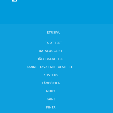
ETUSIVU
TUOTTEET
DATALOGGERIT
HÄLYTYSLAITTEET
KANNETTAVAT MITTALAITTEET
KOSTEUS
LÄMPÖTILA
MUUT
PAINE
PINTA