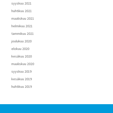
syyskuu 2021
huhtikuu 2021
maaliskuu 2021
helmikuu 2021
tammikuu 2021
joulukuu 2020
elokuu 2020
kesäkuu 2020
maaliskuu 2020
syyskuu 2019
kesäkuu 2019
huhtikuu 2019