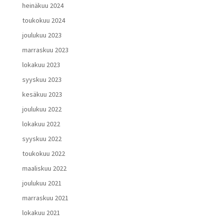
heinäkuu 2024
toukokuu 2024
joulukuu 2023
marraskuu 2023
lokakuu 2023
syyskuu 2023
kesäkuu 2023
joulukuu 2022
lokakuu 2022
syyskuu 2022
toukokuu 2022
maaliskuu 2022
joulukuu 2021
marraskuu 2021
lokakuu 2021