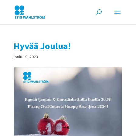
Hyvää Joulua!
joulu 19, 2023