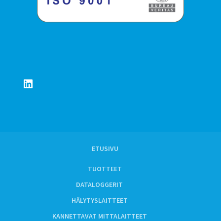
LinkedIn
ETUSIVU
TUOTTEET
DATALOGGERIT
HÄLYTYSLAITTEET
KANNETTAVAT MITTALAITTEET