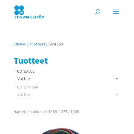
Etusivu
/
Tuotteet
/ Sivu 153
Tuotteet
Valitse
Valitse
Näytetään tulokset 1369–1377 / 1398