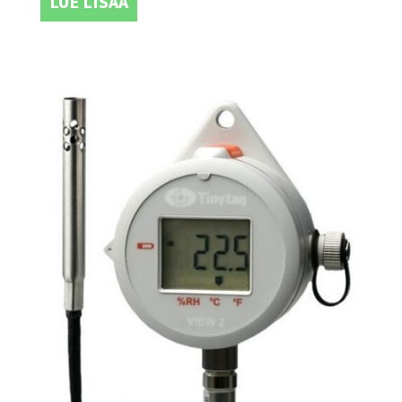
LUE LISÄÄ