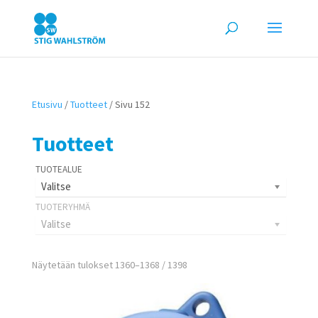
Etusivu
/
Tuotteet
/ Sivu 152
Tuotteet
Valitse
Valitse
Näytetään tulokset 1360–1368 / 1398