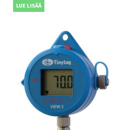
LUE LISÄÄ