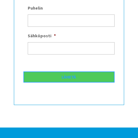
Puhelin
Sähköposti
*