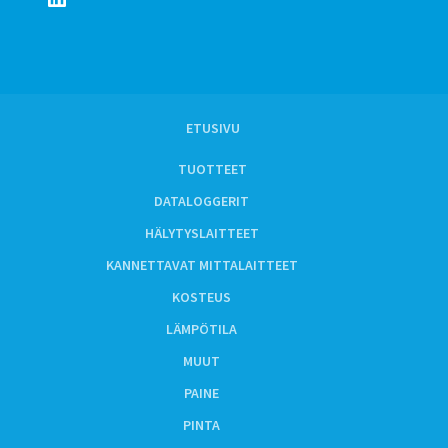
ETUSIVU
TUOTTEET
DATALOGGERIT
HÄLYTYSLAITTEET
KANNETTAVAT MITTALAITTEET
KOSTEUS
LÄMPÖTILA
MUUT
PAINE
PINTA