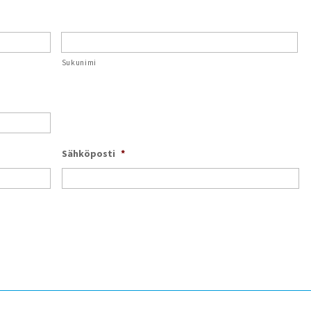
Sukunimi
Sähköposti
*