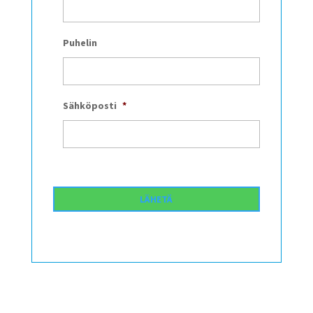
Puhelin
Sähköposti
*