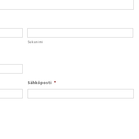
Sukunimi
Sähköposti
*