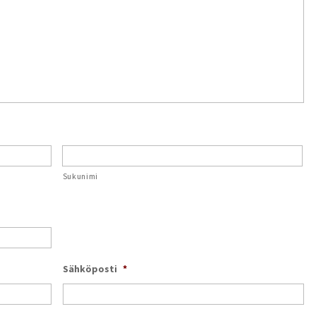
Sukunimi
Sähköposti
*