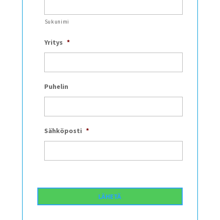
Sukunimi
Yritys
*
Puhelin
Sähköposti
*