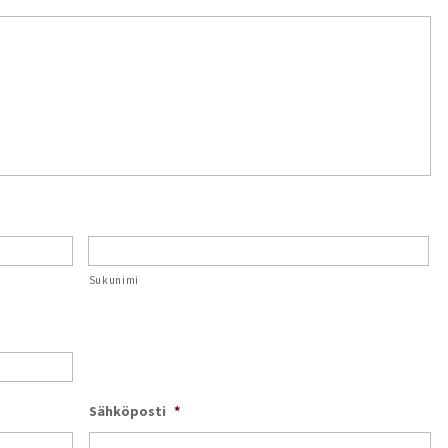
Sukunimi
Sähköposti
*