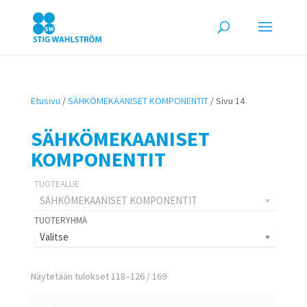
Etusivu
/
SÄHKÖMEKAANISET KOMPONENTIT
/ Sivu 14
SÄHKÖMEKAANISET
KOMPONENTIT
SÄHKÖMEKAANISET KOMPONENTIT
Valitse
Näytetään tulokset 118–126 / 169