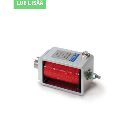
LUE LISÄÄ