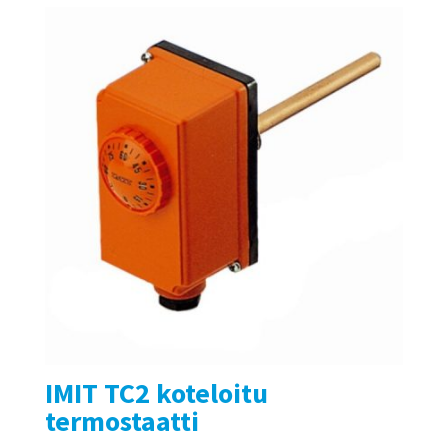
IMIT TC2 koteloitu
termostaatti