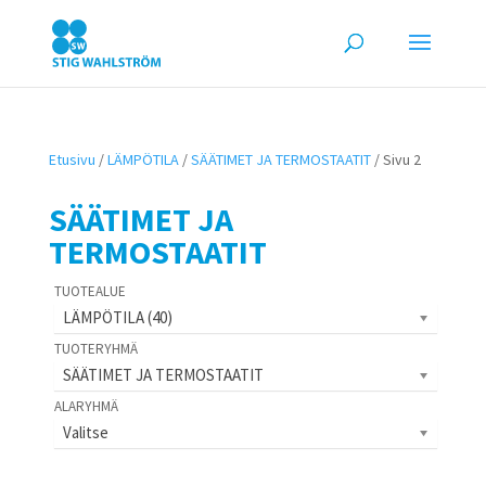
Etusivu
/
LÄMPÖTILA
/
SÄÄTIMET JA TERMOSTAATIT
/ Sivu 2
SÄÄTIMET JA
TERMOSTAATIT
LÄMPÖTILA (40)
SÄÄTIMET JA TERMOSTAATIT
Valitse