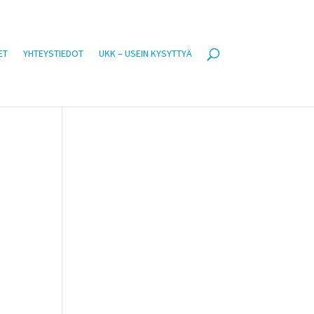
ET
YHTEYSTIEDOT
UKK – USEIN KYSYTTYÄ