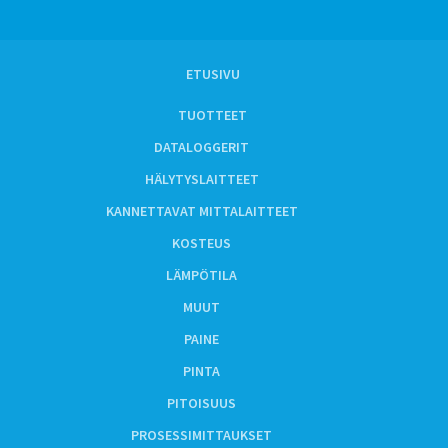
ETUSIVU
TUOTTEET
DATALOGGERIT
HÄLYTYSLAITTEET
KANNETTAVAT MITTALAITTEET
KOSTEUS
LÄMPÖTILA
MUUT
PAINE
PINTA
PITOISUUS
PROSESSIMITTAUKSET