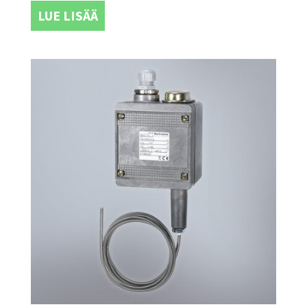
LUE LISÄÄ