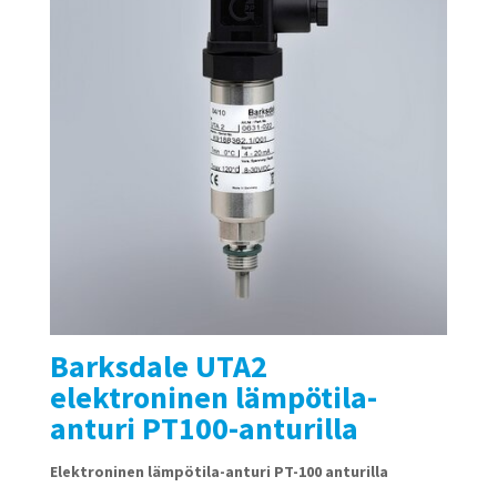
Barksdale UTA2
elektroninen lämpötila-
anturi PT100-anturilla
Elektroninen lämpötila-anturi PT-100 anturilla