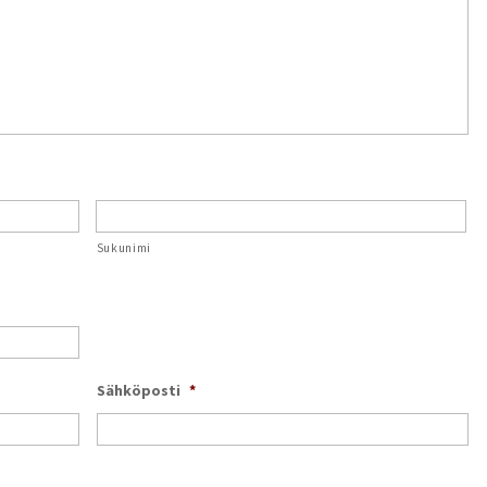
Sukunimi
Sähköposti
*