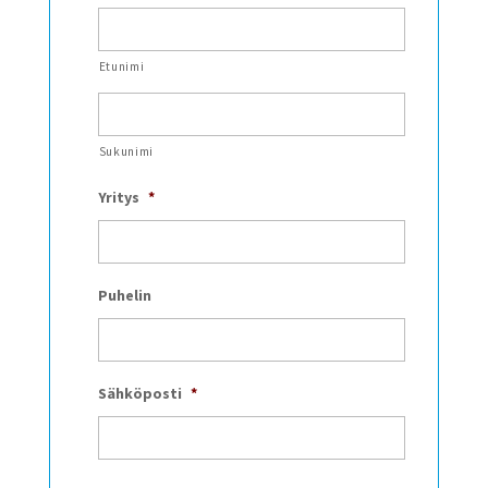
Etunimi
Sukunimi
Yritys
*
Puhelin
Sähköposti
*