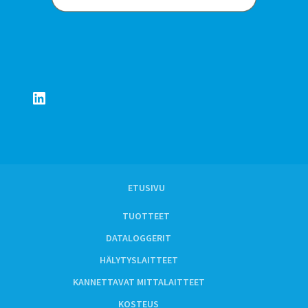
LinkedIn
ETUSIVU
TUOTTEET
DATALOGGERIT
HÄLYTYSLAITTEET
KANNETTAVAT MITTALAITTEET
KOSTEUS