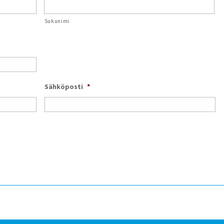
Sukunimi
Sähköposti
*