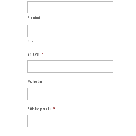
Etunimi
Sukunimi
Yritys
*
Puhelin
Sähköposti
*