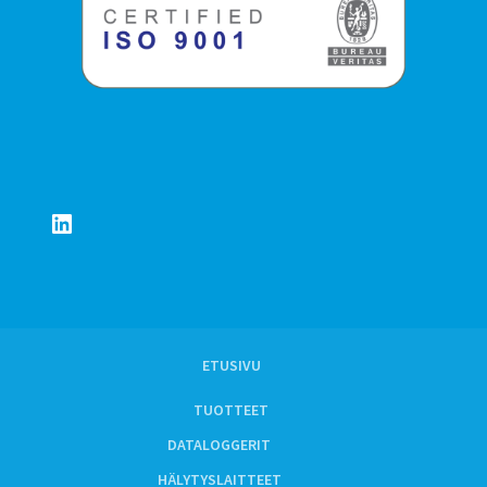
LinkedIn
ETUSIVU
TUOTTEET
DATALOGGERIT
HÄLYTYSLAITTEET