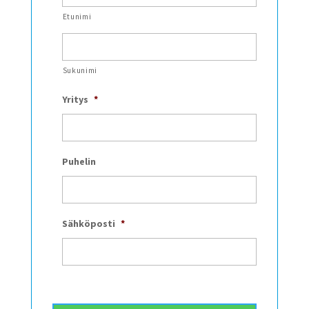
Etunimi
Sukunimi
Yritys
*
Puhelin
Sähköposti
*