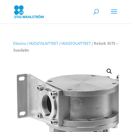
Etusivu
/
HUOLTOLAITTEET
/
HUOLTOLAITTEET
/ Rotork 3575 –
Suodatin