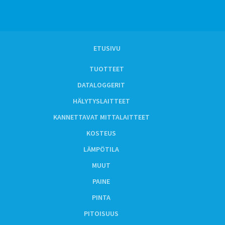
ETUSIVU
TUOTTEET
DATALOGGERIT
HÄLYTYSLAITTEET
KANNETTAVAT MITTALAITTEET
KOSTEUS
LÄMPÖTILA
MUUT
PAINE
PINTA
PITOISUUS