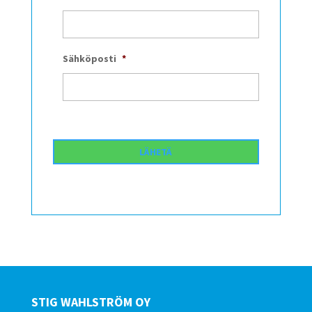
Sähköposti
*
STIG WAHLSTRÖM OY