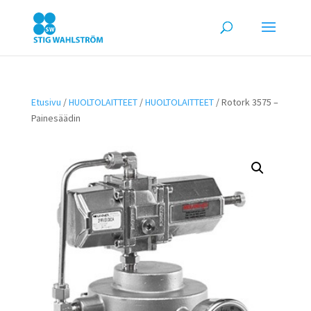
Etusivu
/
HUOLTOLAITTEET
/
HUOLTOLAITTEET
/ Rotork 3575 –
Painesäädin