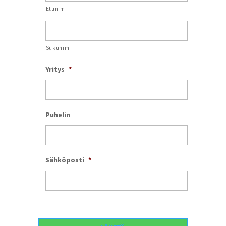
Etunimi
Sukunimi
Yritys
*
Puhelin
Sähköposti
*