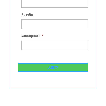
Puhelin
Sähköposti
*