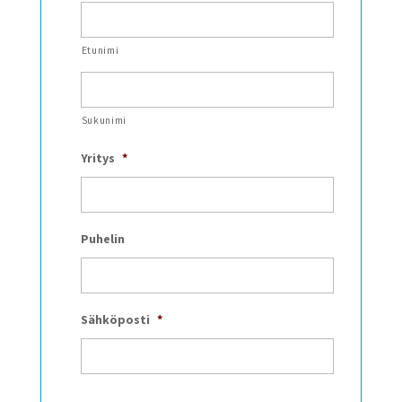
Etunimi
Sukunimi
Yritys
*
Puhelin
Sähköposti
*