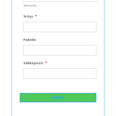
Sukunimi
Yritys
*
Puhelin
Sähköposti
*