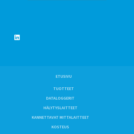
LinkedIn
ETUSIVU
TUOTTEET
DATALOGGERIT
HÄLYTYSLAITTEET
KANNETTAVAT MITTALAITTEET
KOSTEUS