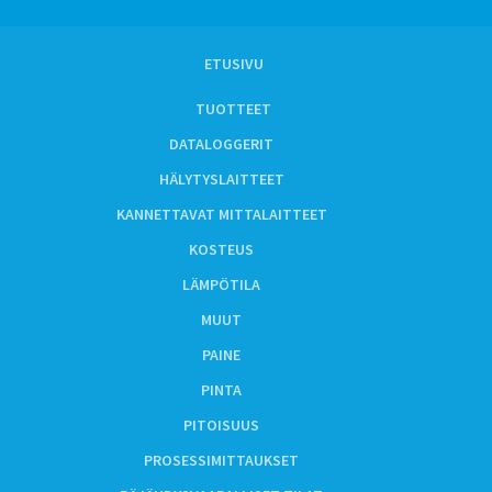
ETUSIVU
TUOTTEET
DATALOGGERIT
HÄLYTYSLAITTEET
KANNETTAVAT MITTALAITTEET
KOSTEUS
LÄMPÖTILA
MUUT
PAINE
PINTA
PITOISUUS
PROSESSIMITTAUKSET