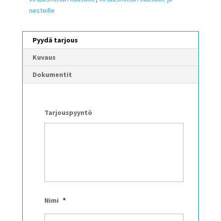
nesteille
Pyydä tarjous
Kuvaus
Dokumentit
Tarjouspyyntö
Nimi
*