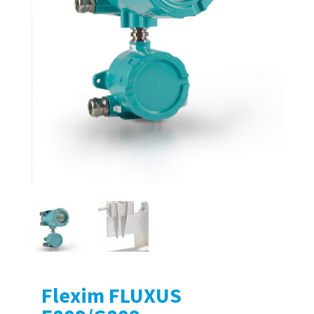
Flexim FLUXUS