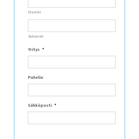
Etunimi
Sukunimi
Yritys
*
Puhelin
Sähköposti
*