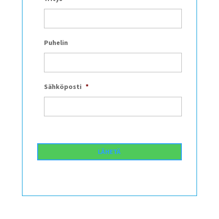
Puhelin
Sähköposti
*