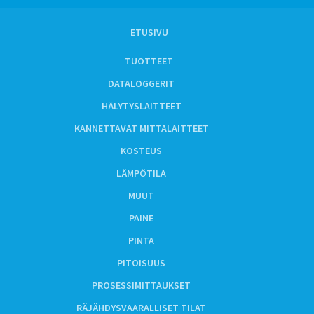
ETUSIVU
TUOTTEET
DATALOGGERIT
HÄLYTYSLAITTEET
KANNETTAVAT MITTALAITTEET
KOSTEUS
LÄMPÖTILA
MUUT
PAINE
PINTA
PITOISUUS
PROSESSIMITTAUKSET
RÄJÄHDYSVAARALLISET TILAT