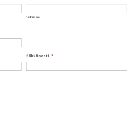
Sukunimi
Sähköposti
*