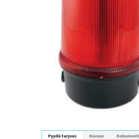
Pyydä tarjous
Kuvaus
Dokument