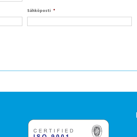
Sähköposti
*