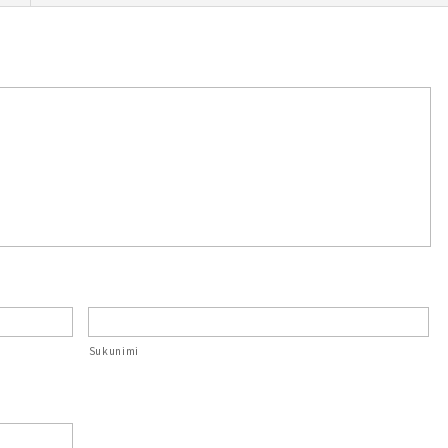
Sukunimi