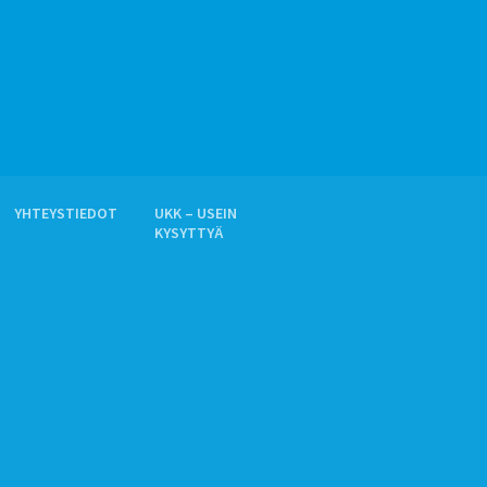
YHTEYSTIEDOT
UKK – USEIN
KYSYTTYÄ