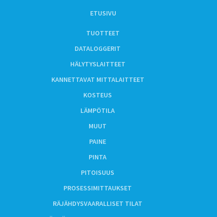
ETUSIVU
TUOTTEET
DATALOGGERIT
HÄLYTYSLAITTEET
KANNETTAVAT MITTALAITTEET
KOSTEUS
LÄMPÖTILA
MUUT
PAINE
PINTA
PITOISUUS
PROSESSIMITTAUKSET
RÄJÄHDYSVAARALLISET TILAT