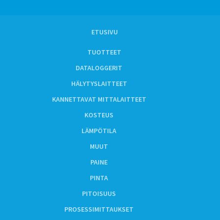
ETUSIVU
TUOTTEET
DATALOGGERIT
HÄLYTYSLAITTEET
KANNETTAVAT MITTALAITTEET
KOSTEUS
LÄMPÖTILA
MUUT
PAINE
PINTA
PITOISUUS
PROSESSIMITTAUKSET