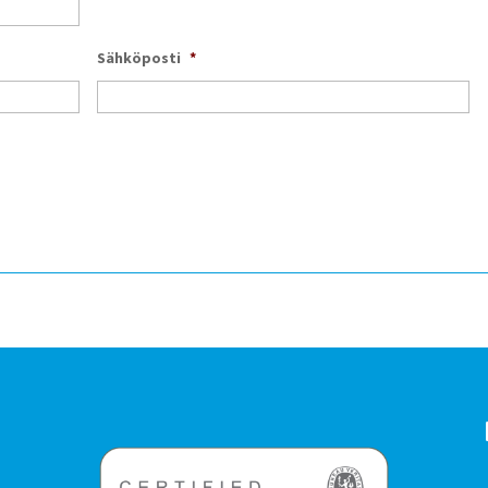
Sähköposti
*