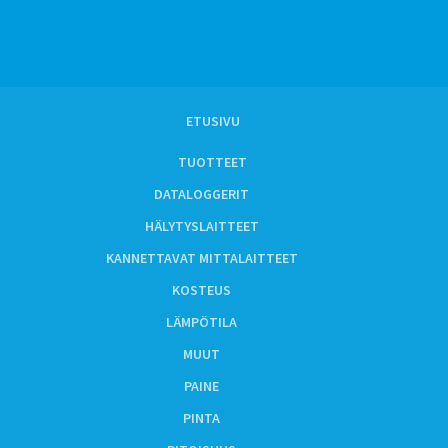
ETUSIVU
TUOTTEET
DATALOGGERIT
HÄLYTYSLAITTEET
KANNETTAVAT MITTALAITTEET
KOSTEUS
LÄMPÖTILA
MUUT
PAINE
PINTA