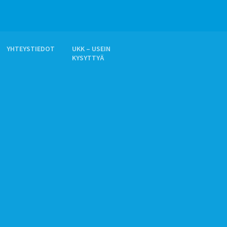
YHTEYSTIEDOT
UKK – USEIN
KYSYTTYÄ