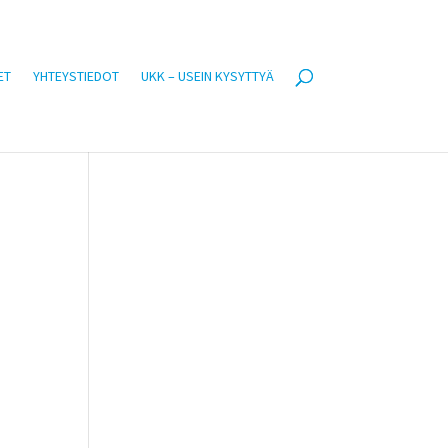
ET
YHTEYSTIEDOT
UKK – USEIN KYSYTTYÄ