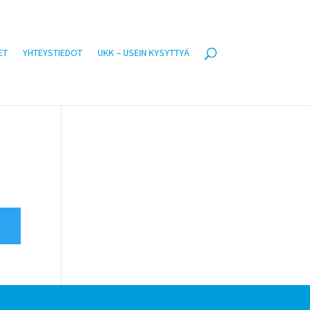
ET
YHTEYSTIEDOT
UKK – USEIN KYSYTTYÄ