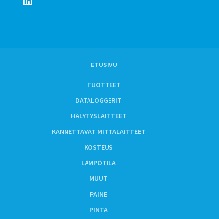
ETUSIVU
TUOTTEET
DATALOGGERIT
HÄLYTYSLAITTEET
KANNETTAVAT MITTALAITTEET
KOSTEUS
LÄMPÖTILA
MUUT
PAINE
PINTA