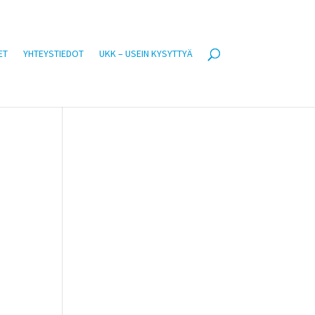
ET
YHTEYSTIEDOT
UKK – USEIN KYSYTTYÄ