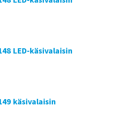
148 LED-käsivalaisin
149 käsivalaisin