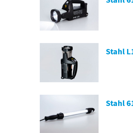
Stahl L
Stahl 6