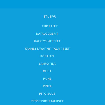
ETUSIVU
TUOTTEET
DATALOGGERIT
HÄLYTYSLAITTEET
KANNETTAVAT MITTALAITTEET
KOSTEUS
LÄMPÖTILA
MUUT
PAINE
PINTA
PITOISUUS
PROSESSIMITTAUKSET